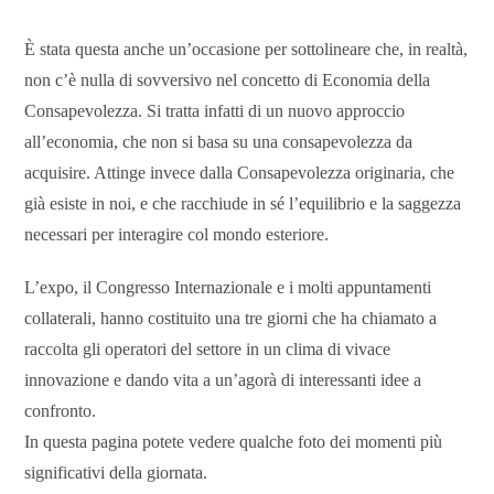
È stata questa anche un’occasione per sottolineare che, in realtà,
non c’è nulla di sovversivo nel concetto di Economia della
Consapevolezza. Si tratta infatti di un nuovo approccio
all’economia, che non si basa su una consapevolezza da
acquisire. Attinge invece dalla Consapevolezza originaria, che
già esiste in noi, e che racchiude in sé l’equilibrio e la saggezza
necessari per interagire col mondo esteriore.
L’expo, il Congresso Internazionale e i molti appuntamenti
collaterali, hanno costituito una tre giorni che ha chiamato a
raccolta gli operatori del settore in un clima di vivace
innovazione e dando vita a un’agorà di interessanti idee a
confronto.
In questa pagina potete vedere qualche foto dei momenti più
significativi della giornata.