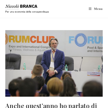
Menu
Anche quest’anno ho parlato di