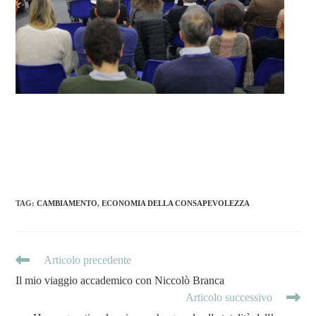
TAG
:
CAMBIAMENTO
,
ECONOMIA DELLA CONSAPEVOLEZZA
Articolo precedente
Il mio viaggio accademico con Niccolò Branca
Articolo successivo