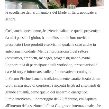
le eccellenze dell’artigianato e del Made in Italy, applicate al
settore.
Così, anche quest’anno, le aziende italiane e quelle provenienti
da altri paesi del globo, hanno illustrato le loro novità e
presentato i loro prodotti e servizi, in qualche caso anche in
anteprima mondiale. Mentre i professionisti del settore
(costruttori, architetti, manager, progettisti) hanno avuto
l’opportunità di partecipare a utili workshop, presentazioni di
case history e informarsi sulle più innovative tecnologie.
Il Forum Piscine è anche tradizionalmente caratterizzato da un
programma ricco di congressi e incontri legati ad argomenti di
grande attualità, come quello del risparmio energetico.
Il mio intervento, il pomeriggio del 23 febbraio, era ospitato
all’interno della sezione definita Congresso internazionale, che