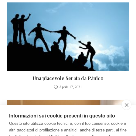
Una piacevole Serata da Pànico
Aprile 17, 2021
Informazioni sui cookie presenti in questo sito
Questo sito utilizza cookie tecnici e, con il tuo consenso, cookie e
altri tracciatori di profilazione e analitici, anche di terze parti, al fine