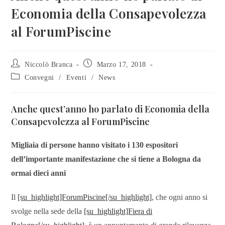
Economia della Consapevolezza
al ForumPiscine
Niccolò Branca
Marzo 17, 2018
Convegni
/
Eventi
/
News
Anche quest’anno ho parlato di Economia della
Consapevolezza al ForumPiscine
Migliaia di persone hanno visitato i 130 espositori
dell’importante manifestazione che si tiene a Bologna da
ormai dieci anni
Il
[su_highlight]ForumPiscine[/su_highlight]
, che ogni anno si
svolge nella sede della
[su_highlight]Fiera di