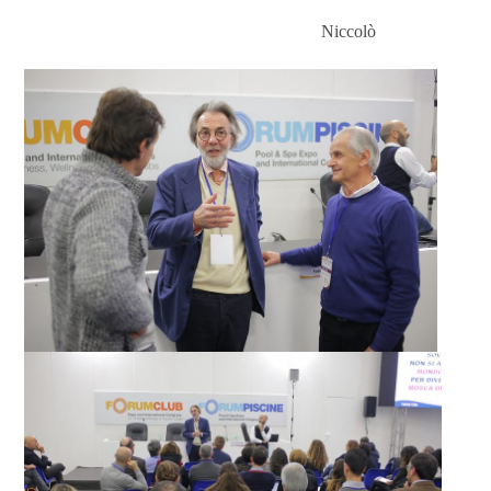
Niccolò