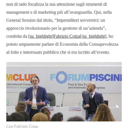
non di rado focalizza la sua attenzione sugli strumenti di
management e di marketing più all’avanguardia. Qui, nella
General Session dal titolo, “Imprenditori sovversivi: un
approccio rivoluzionario per la gestione di un’azienda”,
condotta da
[su_highlight]Fabrizio Cotza[/su_highlight]
, ho
potuto ampiamente parlare di Economia della Consapevolezza
al folto e interessato pubblico che si era iscritto all’evento.
Con Fabrizio Cotza