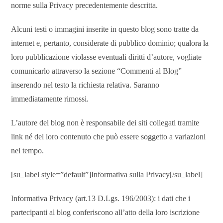
norme sulla Privacy precedentemente descritta.
Alcuni testi o immagini inserite in questo blog sono tratte da
internet e, pertanto, considerate di pubblico dominio; qualora la
loro pubblicazione violasse eventuali diritti d’autore, vogliate
comunicarlo attraverso la sezione “Commenti al Blog”
inserendo nel testo la richiesta relativa. Saranno
immediatamente rimossi.
L’autore del blog non è responsabile dei siti collegati tramite
link né del loro contenuto che può essere soggetto a variazioni
nel tempo.
[su_label style=”default”]Informativa sulla Privacy[/su_label]
Informativa Privacy (art.13 D.Lgs. 196/2003): i dati che i
partecipanti al blog conferiscono all’atto della loro iscrizione