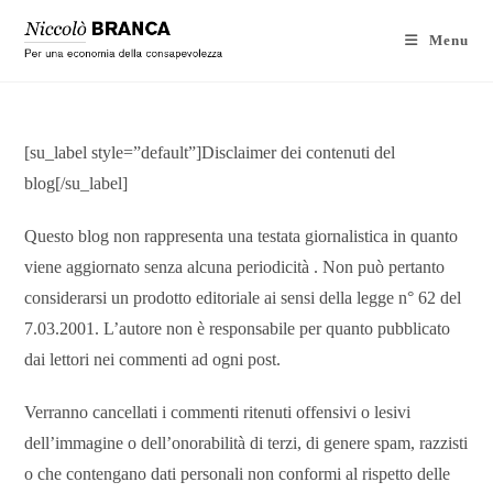
Menu
[su_label style=”default”]Disclaimer dei contenuti del
blog[/su_label]
Questo blog non rappresenta una testata giornalistica in quanto
viene aggiornato senza alcuna periodicità . Non può pertanto
considerarsi un prodotto editoriale ai sensi della legge n° 62 del
7.03.2001. L’autore non è responsabile per quanto pubblicato
dai lettori nei commenti ad ogni post.
Verranno cancellati i commenti ritenuti offensivi o lesivi
dell’immagine o dell’onorabilità di terzi, di genere spam, razzisti
o che contengano dati personali non conformi al rispetto delle