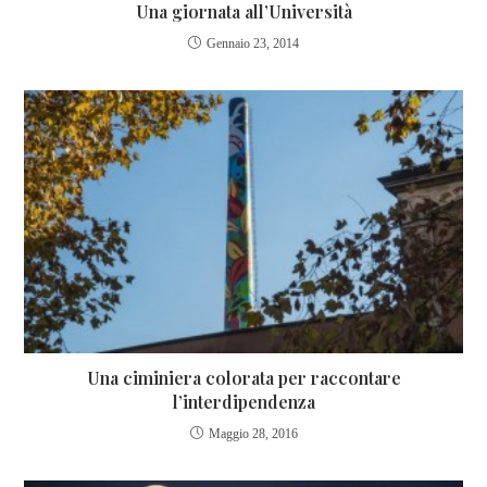
Una giornata all’Università
Gennaio 23, 2014
Una ciminiera colorata per raccontare
l’interdipendenza
Maggio 28, 2016