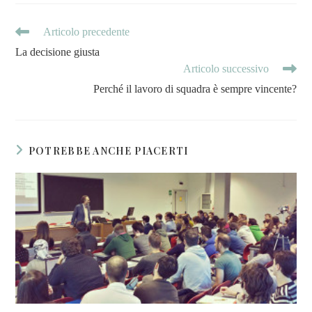
Articolo precedente
La decisione giusta
Articolo successivo
Perché il lavoro di squadra è sempre vincente?
POTREBBE ANCHE PIACERTI