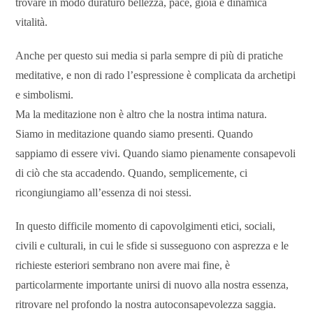
trovare in modo duraturo bellezza, pace, gioia e dinamica
vitalità.
Anche per questo sui media si parla sempre di più di pratiche
meditative, e non di rado l’espressione è complicata da archetipi
e simbolismi.
Ma la meditazione non è altro che la nostra intima natura.
Siamo in meditazione quando siamo presenti. Quando
sappiamo di essere vivi. Quando siamo pienamente consapevoli
di ciò che sta accadendo. Quando, semplicemente, ci
ricongiungiamo all’essenza di noi stessi.
In questo difficile momento di capovolgimenti etici, sociali,
civili e culturali, in cui le sfide si susseguono con asprezza e le
richieste esteriori sembrano non avere mai fine, è
particolarmente importante unirsi di nuovo alla nostra essenza,
ritrovare nel profondo la nostra autoconsapevolezza saggia.