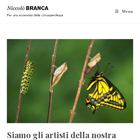
Menu
Siamo gli artisti della nostra