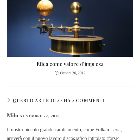
Etica come valore d’impresa
Ottobre 26, 2012
QUESTO ARTICOLO HA 2 COMMENTI
Milo
NOVEMBRE 22, 2016
Il nostro piccolo grande cambiamento, come Folkamiseria,
arriverà con il nuovo lavoro discografico intitolato (forse)