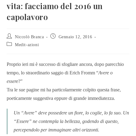
vita: facciamo del 2016 un
capolavoro
Niccolò Branca
Gennaio 12, 2016
Medit-azioni
Proprio ieri mi è successo di sfogliare ancora, dopo parecchio
tempo, lo straordinario saggio di Erich Fromm “
Avere o
essere
?”
Tra le sue pagine mi ha particolarmente colpito questa frase,
poeticamente suggestiva eppure di grande immediatezza.
Un “Avere” deve possedere un fiore, lo coglie, lo fa suo. Un
“Essere” ne contempla la bellezza, godendo di questo,
percependolo per immaginare altri orizzonti.