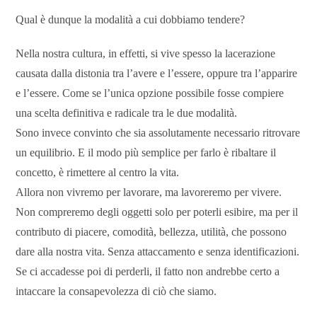
Qual è dunque la modalità a cui dobbiamo tendere?
Nella nostra cultura, in effetti, si vive spesso la lacerazione
causata dalla distonia tra l’avere e l’essere, oppure tra l’apparire
e l’essere. Come se l’unica opzione possibile fosse compiere
una scelta definitiva e radicale tra le due modalità.
Sono invece convinto che sia assolutamente necessario ritrovare
un equilibrio. E il modo più semplice per farlo è ribaltare il
concetto, è rimettere al centro la vita.
Allora non vivremo per lavorare, ma lavoreremo per vivere.
Non compreremo degli oggetti solo per poterli esibire, ma per il
contributo di piacere, comodità, bellezza, utilità, che possono
dare alla nostra vita. Senza attaccamento e senza identificazioni.
Se ci accadesse poi di perderli, il fatto non andrebbe certo a
intaccare la consapevolezza di ciò che siamo.