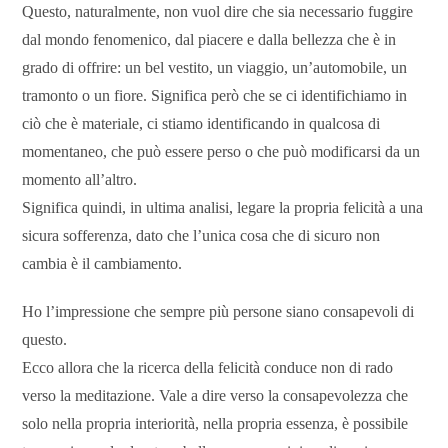
Questo, naturalmente, non vuol dire che sia necessario fuggire
dal mondo fenomenico, dal piacere e dalla bellezza che è in
grado di offrire: un bel vestito, un viaggio, un’automobile, un
tramonto o un fiore. Significa però che se ci identifichiamo in
ciò che è materiale, ci stiamo identificando in qualcosa di
momentaneo, che può essere perso o che può modificarsi da un
momento all’altro.
Significa quindi, in ultima analisi, legare la propria felicità a una
sicura sofferenza, dato che l’unica cosa che di sicuro non
cambia è il cambiamento.
Ho l’impressione che sempre più persone siano consapevoli di
questo.
Ecco allora che la ricerca della felicità conduce non di rado
verso la meditazione. Vale a dire verso la consapevolezza che
solo nella propria interiorità, nella propria essenza, è possibile