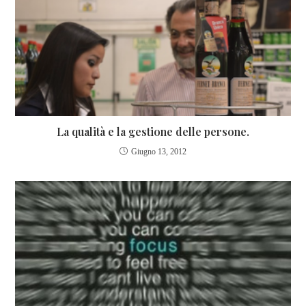
La qualità e la gestione delle persone.
Giugno 13, 2012