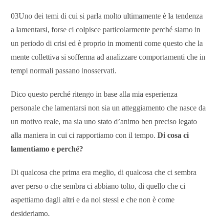
03Uno dei temi di cui si parla molto ultimamente è la tendenza
a lamentarsi, forse ci colpisce particolarmente perché siamo in
un periodo di crisi ed è proprio in momenti come questo che la
mente collettiva si sofferma ad analizzare comportamenti che in
tempi normali passano inosservati.
Dico questo perché ritengo in base alla mia esperienza
personale che lamentarsi non sia un atteggiamento che nasce da
un motivo reale, ma sia uno stato d’animo ben preciso legato
alla maniera in cui ci rapportiamo con il tempo.
Di cosa ci
lamentiamo e perché?
Di qualcosa che prima era meglio, di qualcosa che ci sembra
aver perso o che sembra ci abbiano tolto, di quello che ci
aspettiamo dagli altri e da noi stessi e che non è come
desideriamo.