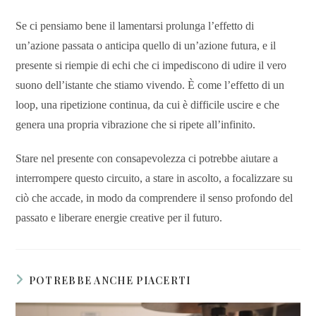
Se ci pensiamo bene il lamentarsi prolunga l’effetto di
un’azione passata o anticipa quello di un’azione futura, e il
presente si riempie di echi che ci impediscono di udire il vero
suono dell’istante che stiamo vivendo. È come l’effetto di un
loop, una ripetizione continua, da cui è difficile uscire e che
genera una propria vibrazione che si ripete all’infinito.
Stare nel presente con consapevolezza ci potrebbe aiutare a
interrompere questo circuito, a stare in ascolto, a focalizzare su
ciò che accade, in modo da comprendere il senso profondo del
passato e liberare energie creative per il futuro.
POTREBBE ANCHE PIACERTI