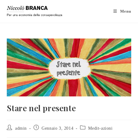
Menu
Stare nel presente
admin
Gennaio 3, 2014
Medit-azioni