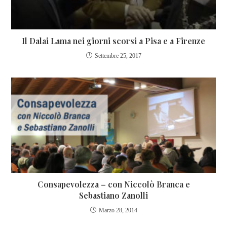
Il Dalai Lama nei giorni scorsi a Pisa e a Firenze
Settembre 25, 2017
Consapevolezza – con Niccolò Branca e
Sebastiano Zanolli
Marzo 28, 2014