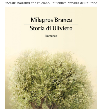
incastri narrativi che rivelano l’autentica bravura dell’autrice.