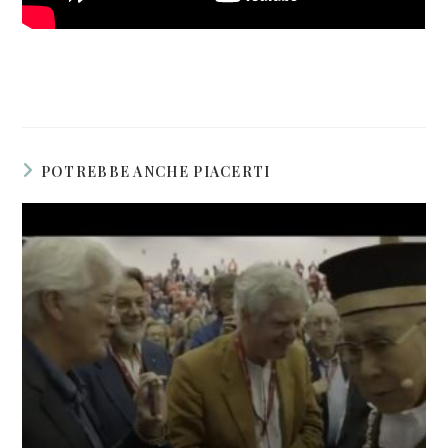
POTREBBE ANCHE PIACERTI