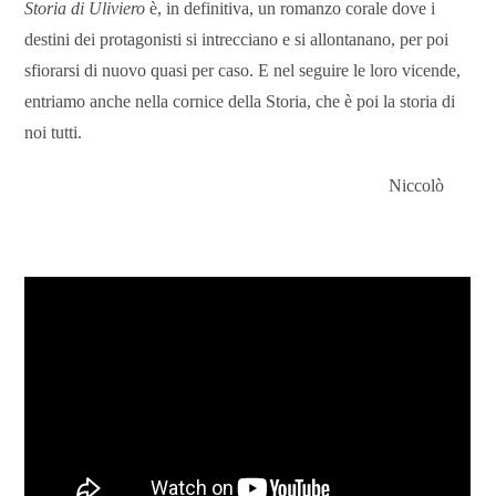
Storia di Uliviero
è, in definitiva, un romanzo corale dove i
destini dei protagonisti si intrecciano e si allontanano, per poi
sfiorarsi di nuovo quasi per caso. E nel seguire le loro vicende,
entriamo anche nella cornice della Storia, che è poi la storia di
noi tutti.
Niccolò