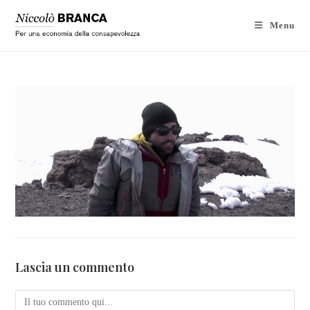
Menu
Lascia un commento