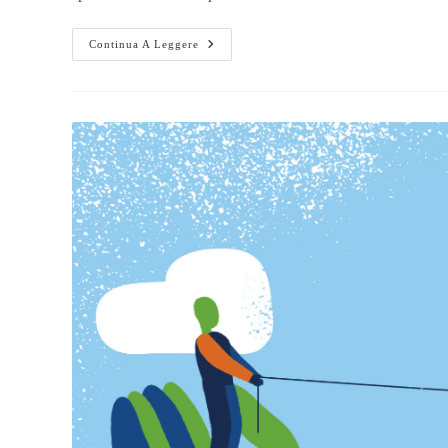
Continua A Leggere