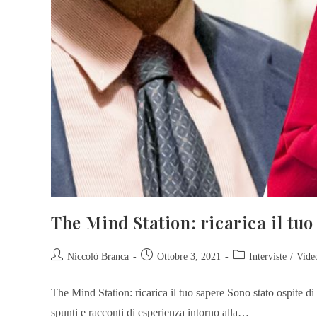
The Mind Station: ricarica il tuo
Niccolò Branca
Ottobre 3, 2021
Interviste
/
Vide
The Mind Station: ricarica il tuo sapere Sono stato ospite di C
spunti e racconti di esperienza intorno alla…