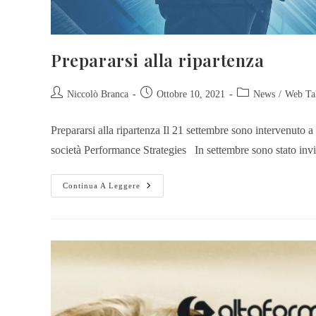
Prepararsi alla ripartenza
Niccolò Branca
Ottobre 10, 2021
News
/
Web Ta
Prepararsi alla ripartenza Il 21 settembre sono intervenuto 
società Performance Strategies In settembre sono stato invi
Continua A Leggere