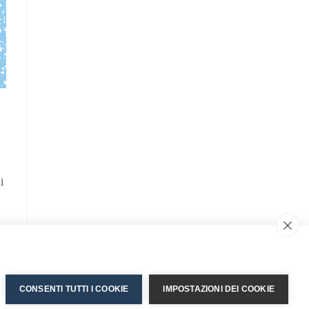
i
CONSENTI TUTTI I COOKIE
IMPOSTAZIONI DEI COOKIE