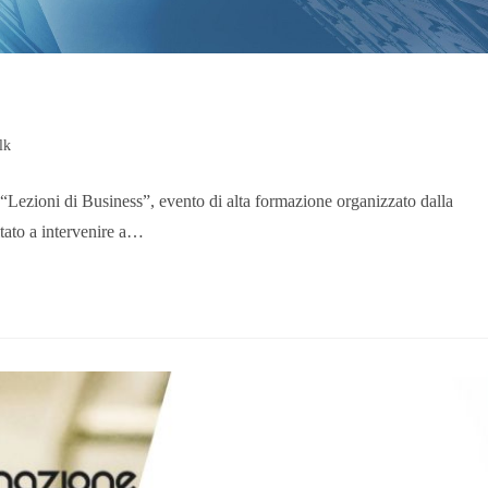
lk
a “Lezioni di Business”, evento di alta formazione organizzato dalla
tato a intervenire a…