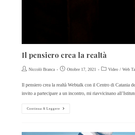
Il pensiero crea la realtà
Niccolò Branca
Ottobre 17, 2021
Video
/
Web Ta
Il pensiero crea la realtà Webtalk con il Centro di Catania 
invito a partecipare a un incontro, mi riavvicinano all’Istit
Continua A Leggere