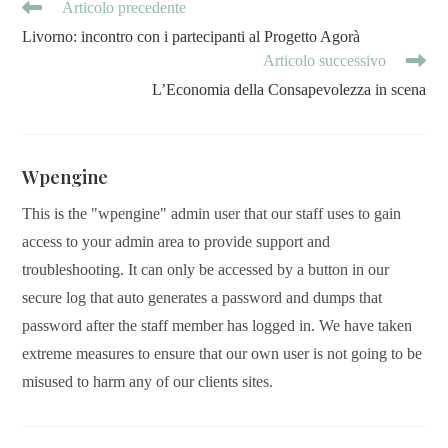
Articolo precedente
Livorno: incontro con i partecipanti al Progetto Agorà
Articolo successivo
L’Economia della Consapevolezza in scena
Wpengine
This is the "wpengine" admin user that our staff uses to gain
access to your admin area to provide support and
troubleshooting. It can only be accessed by a button in our
secure log that auto generates a password and dumps that
password after the staff member has logged in. We have taken
extreme measures to ensure that our own user is not going to be
misused to harm any of our clients sites.