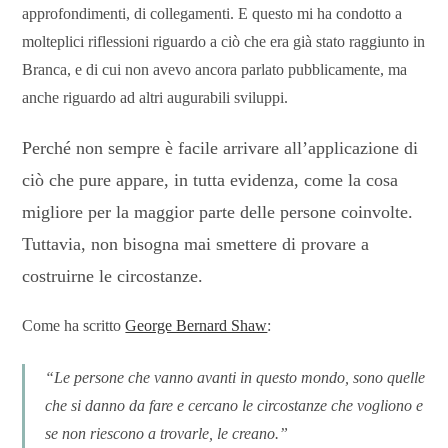
approfondimenti, di collegamenti. E questo mi ha condotto a
molteplici riflessioni riguardo a ciò che era già stato raggiunto in
Branca, e di cui non avevo ancora parlato pubblicamente, ma
anche riguardo ad altri augurabili sviluppi.
Perché non sempre è facile arrivare all’applicazione di
ciò che pure appare, in tutta evidenza, come la cosa
migliore per la maggior parte delle persone coinvolte.
Tuttavia, non bisogna mai smettere di provare a
costruirne le circostanze.
Come ha scritto
George Bernard Shaw
:
“Le persone che vanno avanti in questo mondo, sono quelle
che si danno da fare e cercano le circostanze che vogliono e
se non riescono a trovarle, le creano.”