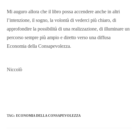
Mi auguro allora che il libro possa accendere anche in altri
l’intenzione, il sogno, la volontà di vederci più chiaro, di
approfondire la possibilità di una realizzazione, di illuminare un
percorso sempre più ampio e diretto verso una diffusa
Economia della Consapevolezza.
Niccolò
TAG
:
ECONOMIA DELLA CONSAPEVOLEZZA