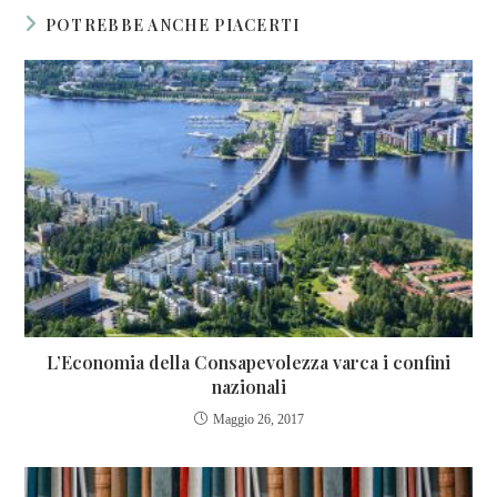
POTREBBE ANCHE PIACERTI
L’Economia della Consapevolezza varca i confini
nazionali
Maggio 26, 2017