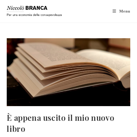
Menu
È appena uscito il mio nuovo
libro