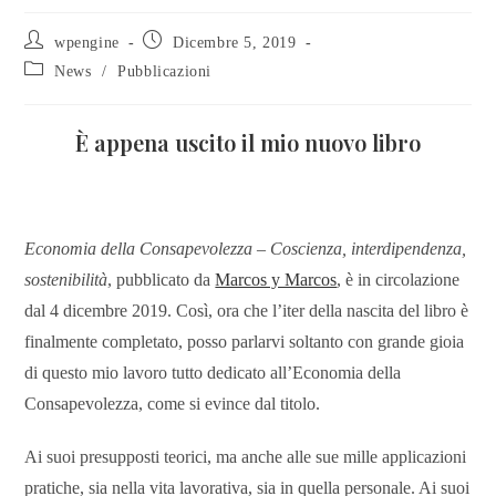
wpengine
Dicembre 5, 2019
News
/
Pubblicazioni
È appena uscito il mio nuovo libro
Economia della Consapevolezza – Coscienza, interdipendenza,
sostenibilità
, pubblicato da
Marcos y Marcos
, è in circolazione
dal 4 dicembre 2019. Così, ora che l’iter della nascita del libro è
finalmente completato, posso parlarvi soltanto con grande gioia
di questo mio lavoro tutto dedicato all’Economia della
Consapevolezza, come si evince dal titolo.
Ai suoi presupposti teorici, ma anche alle sue mille applicazioni
pratiche, sia nella vita lavorativa, sia in quella personale. Ai suoi