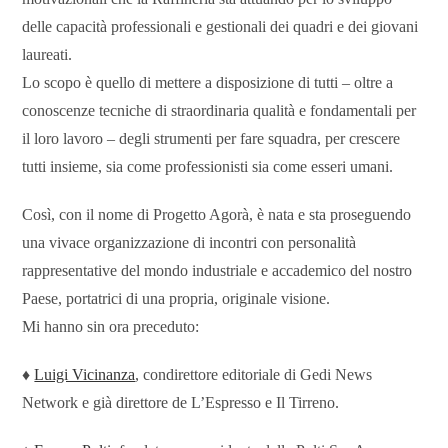
delle capacità professionali e gestionali dei quadri e dei giovani
laureati.
Lo scopo è quello di mettere a disposizione di tutti – oltre a
conoscenze tecniche di straordinaria qualità e fondamentali per
il loro lavoro – degli strumenti per fare squadra, per crescere
tutti insieme, sia come professionisti sia come esseri umani.
Così, con il nome di Progetto Agorà, è nata e sta proseguendo
una vivace organizzazione di incontri con personalità
rappresentative del mondo industriale e accademico del nostro
Paese, portatrici di una propria, originale visione.
Mi hanno sin ora preceduto:
♦
Luigi Vicinanza
, condirettore editoriale di Gedi News
Network e già direttore de L’Espresso e Il Tirreno.