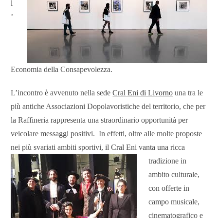
l
’
Economia della Consapevolezza.
L’incontro è avvenuto nella sede
Cral Eni di Livorno
una tra le
più antiche Associazioni Dopolavoristiche del territorio, che per
la Raffineria rappresenta una straordinario opportunità per
veicolare messaggi positivi. In effetti, oltre alle molte proposte
nei più svariati ambiti sportivi, il Cral Eni
vanta una ricca
tradizione in
ambito culturale,
con offerte in
campo musicale,
cinematografico e