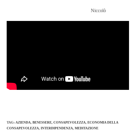
Niccolò
TAG
:
AZIENDA
,
BENESSERE
,
CONSAPEVOLEZZA
,
ECONOMIA DELLA
CONSAPEVOLEZZA
,
INTERDIPENDENZA
,
MEDITAZIONE