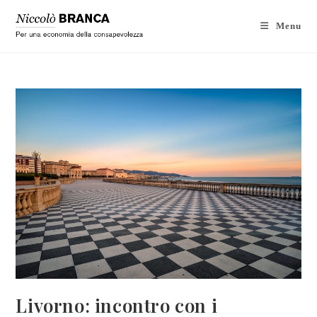
Menu
Livorno: incontro con i