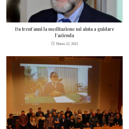
Da trent’anni la meditazione mi aiuta a guidare
l’azienda
Marzo 22, 2022