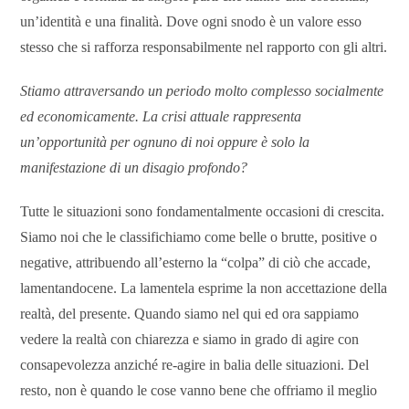
un’identità e una finalità. Dove ogni snodo è un valore esso
stesso che si rafforza responsabilmente nel rapporto con gli altri.
Stiamo attraversando un periodo molto complesso socialmente
ed economicamente. La crisi attuale rappresenta
un’opportunità per ognuno di noi oppure è solo la
manifestazione di un disagio profondo?
Tutte le situazioni sono fondamentalmente occasioni di crescita.
Siamo noi che le classifichiamo come belle o brutte, positive o
negative, attribuendo all’esterno la “colpa” di ciò che accade,
lamentandocene. La lamentela esprime la non accettazione della
realtà, del presente. Quando siamo nel qui ed ora sappiamo
vedere la realtà con chiarezza e siamo in grado di agire con
consapevolezza anziché re-agire in balia delle situazioni. Del
resto, non è quando le cose vanno bene che offriamo il meglio