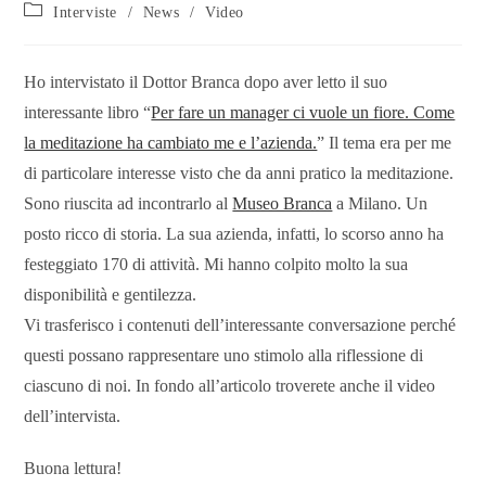
Interviste
/
News
/
Video
Ho intervistato il Dottor Branca dopo aver letto il suo
interessante libro “
Per fare un manager ci vuole un fiore. Come
la meditazione ha cambiato me e l’azienda.
” Il tema era per me
di particolare interesse visto che da anni pratico la meditazione.
Sono riuscita ad incontrarlo al
Museo Branca
a Milano. Un
posto ricco di storia. La sua azienda, infatti, lo scorso anno ha
festeggiato 170 di attività. Mi hanno colpito molto la sua
disponibilità e gentilezza.
Vi trasferisco i contenuti dell’interessante conversazione perché
questi possano rappresentare uno stimolo alla riflessione di
ciascuno di noi. In fondo all’articolo troverete anche il video
dell’intervista.
Buona lettura!