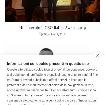
Ho ricevuto il CEO Italian Award 2019
Dicembre 12, 2019
Informazioni sui cookie presenti in questo sito
Questo sito utilizza cookie tecnici e, con il tuo consenso, cookie e
altri tracciatori di profilazione e analitici, anche di terze parti, al fine
tra l’altro di inviarti pubblicità e offrirti servizi in linea con le
preferenze da te manifestate nel corso della navigazione in rete,
anche attraverso più dispositivi. Per accettare tutti i cookie clicca
su “Consenti tutti i cookie”. Se vuoi acconsentire o negare il
consenso selettivamente ad alcuni cookie clicca su "Impostazioni