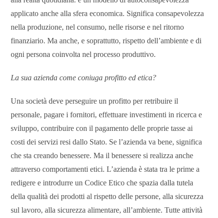
applicato anche alla sfera economica. Significa consapevolezza
nella produzione, nel consumo, nelle risorse e nel ritorno
finanziario. Ma anche, e soprattutto, rispetto dell’ambiente e di
ogni persona coinvolta nel processo produttivo.
La sua azienda come coniuga profitto ed etica?
Una società deve perseguire un profitto per retribuire il
personale, pagare i fornitori, effettuare investimenti in ricerca e
sviluppo, contribuire con il pagamento delle proprie tasse ai
costi dei servizi resi dallo Stato. Se l’azienda va bene, significa
che sta creando benessere. Ma il benessere si realizza anche
attraverso comportamenti etici. L’azienda è stata tra le prime a
redigere e introdurre un Codice Etico che spazia dalla tutela
della qualità dei prodotti al rispetto delle persone, alla sicurezza
sul lavoro, alla sicurezza alimentare, all’ambiente. Tutte attività