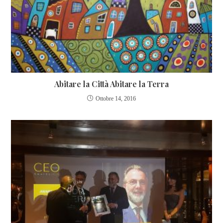
Abitare la Città Abitare la Terra
Ottobre 14, 2016