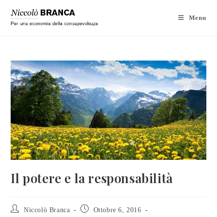
Menu
Il potere e la responsabilità
Niccolò Branca
Ottobre 6, 2016