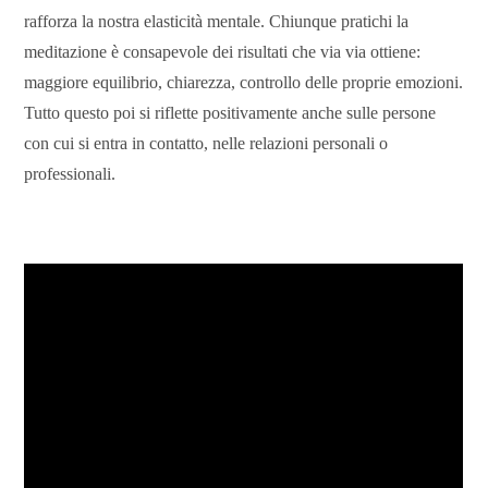
rafforza la nostra elasticità mentale. Chiunque pratichi la
meditazione è consapevole dei risultati che via via ottiene:
maggiore equilibrio, chiarezza, controllo delle proprie emozioni.
Tutto questo poi si riflette positivamente anche sulle persone
con cui si entra in contatto, nelle relazioni personali o
professionali.