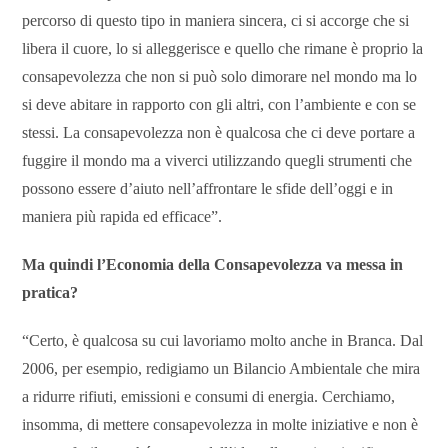
percorso di questo tipo in maniera sincera, ci si accorge che si
libera il cuore, lo si alleggerisce e quello che rimane è proprio la
consapevolezza che non si può solo dimorare nel mondo ma lo
si deve abitare in rapporto con gli altri, con l’ambiente e con se
stessi. La consapevolezza non è qualcosa che ci deve portare a
fuggire il mondo ma a viverci utilizzando quegli strumenti che
possono essere d’aiuto nell’affrontare le sfide dell’oggi e in
maniera più rapida ed efficace”.
Ma quindi l’Economia della Consapevolezza va messa in
pratica?
“Certo, è qualcosa su cui lavoriamo molto anche in Branca. Dal
2006, per esempio, redigiamo un Bilancio Ambientale che mira
a ridurre rifiuti, emissioni e consumi di energia. Cerchiamo,
insomma, di mettere consapevolezza in molte iniziative e non è