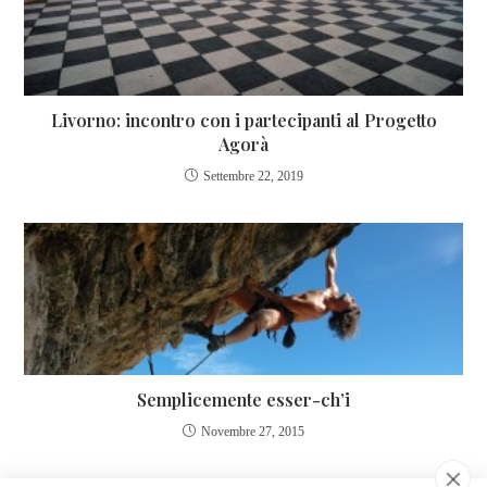
Livorno: incontro con i partecipanti al Progetto
Agorà
Settembre 22, 2019
Semplicemente esser-ch’i
Novembre 27, 2015