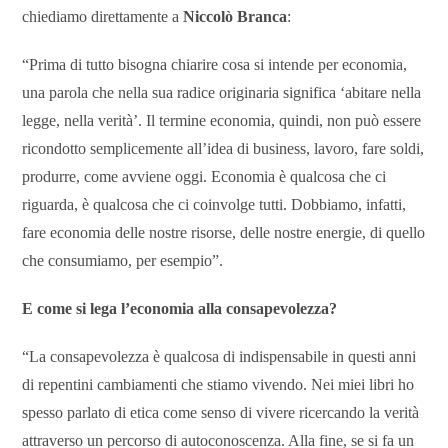
chiediamo direttamente a
Niccolò Branca
:
“Prima di tutto bisogna chiarire cosa si intende per economia,
una parola che nella sua radice originaria significa ‘abitare nella
legge, nella verità’. Il termine economia, quindi, non può essere
ricondotto semplicemente all’idea di business, lavoro, fare soldi,
produrre, come avviene oggi. Economia è qualcosa che ci
riguarda, è qualcosa che ci coinvolge tutti. Dobbiamo, infatti,
fare economia delle nostre risorse, delle nostre energie, di quello
che consumiamo, per esempio”.
E come si lega l’economia alla consapevolezza?
“La consapevolezza è qualcosa di indispensabile in questi anni
di repentini cambiamenti che stiamo vivendo. Nei miei libri ho
spesso parlato di etica come senso di vivere ricercando la verità
attraverso un percorso di autoconoscenza. Alla fine, se si fa un