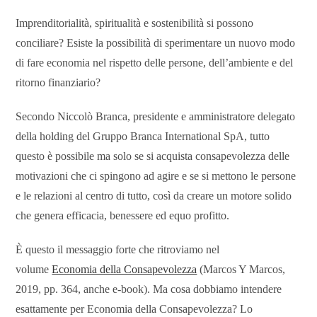
Imprenditorialità, spiritualità e sostenibilità si possono
conciliare? Esiste la possibilità di sperimentare un nuovo modo
di fare economia nel rispetto delle persone, dell’ambiente e del
ritorno finanziario?
Secondo Niccolò Branca, presidente e amministratore delegato
della holding del Gruppo Branca International SpA, tutto
questo è possibile ma solo se si acquista consapevolezza delle
motivazioni che ci spingono ad agire e se si mettono le persone
e le relazioni al centro di tutto, così da creare un motore solido
che genera efficacia, benessere ed equo profitto.
È questo il messaggio forte che ritroviamo nel
volume
Economia della Consapevolezza
(Marcos Y Marcos,
2019, pp. 364, anche e-book). Ma cosa dobbiamo intendere
esattamente per Economia della Consapevolezza? Lo