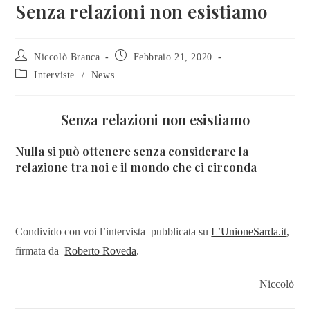
Senza relazioni non esistiamo
Niccolò Branca
Febbraio 21, 2020
Interviste
/
News
Senza relazioni non esistiamo
Nulla si può ottenere senza considerare la
relazione tra noi e il mondo che ci circonda
Condivido con voi l’intervista pubblicata su
L’UnioneSarda.it
,
firmata da
Roberto Roveda
.
Niccolò