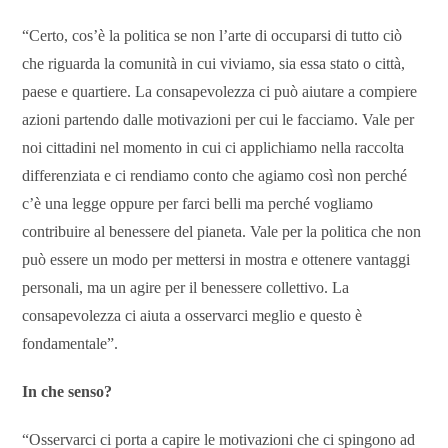
“Certo, cos’è la politica se non l’arte di occuparsi di tutto ciò
che riguarda la comunità in cui viviamo, sia essa stato o città,
paese e quartiere. La consapevolezza ci può aiutare a compiere
azioni partendo dalle motivazioni per cui le facciamo. Vale per
noi cittadini nel momento in cui ci applichiamo nella raccolta
differenziata e ci rendiamo conto che agiamo così non perché
c’è una legge oppure per farci belli ma perché vogliamo
contribuire al benessere del pianeta. Vale per la politica che non
può essere un modo per mettersi in mostra e ottenere vantaggi
personali, ma un agire per il benessere collettivo. La
consapevolezza ci aiuta a osservarci meglio e questo è
fondamentale”.
In che senso?
“Osservarci ci porta a capire le motivazioni che ci spingono ad