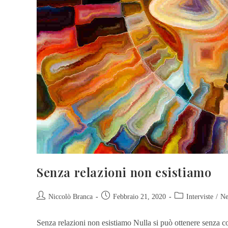
Senza relazioni non esistiamo
Niccolò Branca
Febbraio 21, 2020
Interviste
/
N
Senza relazioni non esistiamo Nulla si può ottenere senza c