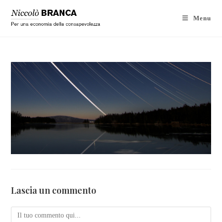
Menu
Lascia un commento