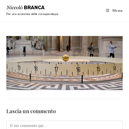
Menu
Lascia un commento