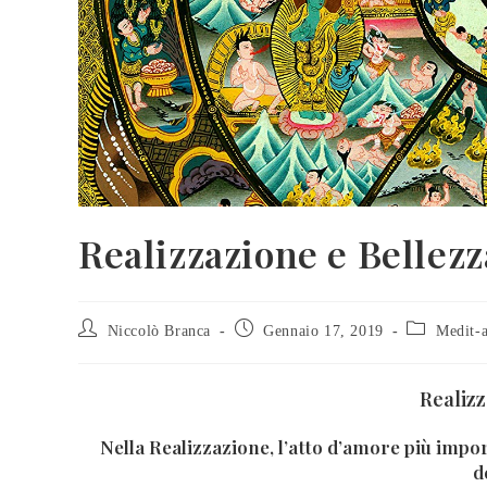
Realizzazione e Bellezz
Niccolò Branca
Gennaio 17, 2019
Medit-a
Realizz
Nella Realizzazione, l’atto d’amore più impo
d