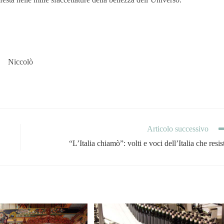
Niccolò
Articolo successivo
“L’Italia chiamò”: volti e voci dell’Italia che resis