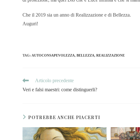
Che il 2019 sia un anno di Realizzazione e di Bellezza.
Auguri!
TAG
:
AUTOCONSAPEVOLEZZA
,
BELLEZZA
,
REALIZZAZIONE
Articolo precedente
Veri e falsi maestri: come distinguerli?
POTREBBE ANCHE PIACERTI