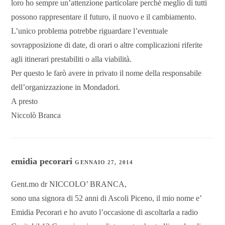
loro ho sempre un’attenzione particolare perché meglio di tutti
possono rappresentare il futuro, il nuovo e il cambiamento.
L’unico problema potrebbe riguardare l’eventuale
sovrapposizione di date, di orari o altre complicazioni riferite
agli itinerari prestabiliti o alla viabilità.
Per questo le farò avere in privato il nome della responsabile
dell’organizzazione in Mondadori.
A presto
Niccolò Branca
emidia pecorari
GENNAIO 27, 2014
Gent.mo dr NICCOLO’ BRANCA,
sono una signora di 52 anni di Ascoli Piceno, il mio nome e’
Emidia Pecorari e ho avuto l’occasione di ascoltarla a radio