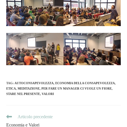
TAG
:
AUTOCONSAPEVOLEZZA
,
ECONOMIA DELLA CONSAPEVOLEZZA
,
ETICA
,
MEDITAZIONE
,
PER FARE UN MANAGER CI VUOLE UN FIORE
,
STARE NEL PRESENTE
,
VALORI
Articolo precedente
Economia e Valori