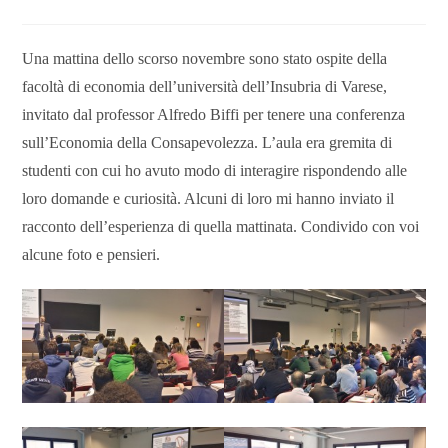
Una mattina dello scorso novembre sono stato ospite della
facoltà di economia dell’università dell’Insubria di Varese,
invitato dal professor Alfredo Biffi per tenere una conferenza
sull’Economia della Consapevolezza. L’aula era gremita di
studenti con cui ho avuto modo di interagire rispondendo alle
loro domande e curiosità. Alcuni di loro mi hanno inviato il
racconto dell’esperienza di quella mattinata. Condivido con voi
alcune foto e pensieri.