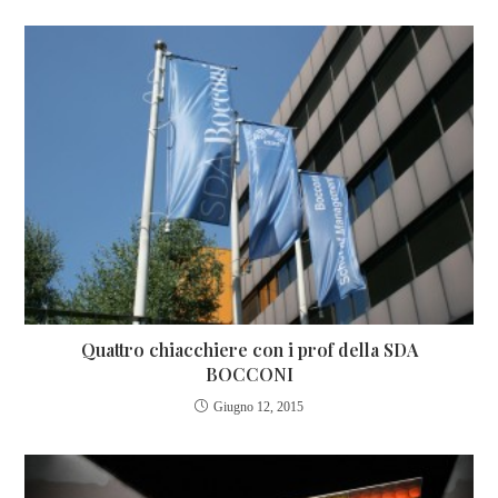
Quattro chiacchiere con i prof della SDA
BOCCONI
Giugno 12, 2015