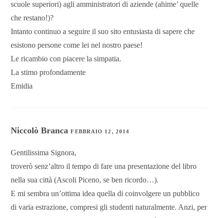
scuole superiori) agli amministratori di aziende (ahime’ quelle
che restano!)?
Intanto continuo a seguire il suo sito entusiasta di sapere che
esistono persone come lei nel nostro paese!
Le ricambio con piacere la simpatia.
La stimo profondamente
Emidia
Niccolò Branca
FEBBRAIO 12, 2014
Gentilissima Signora,
troverò senz’altro il tempo di fare una presentazione del libro
nella sua città (Ascoli Piceno, se ben ricordo…).
E mi sembra un’ottima idea quella di coinvolgere un pubblico
di varia estrazione, compresi gli studenti naturalmente. Anzi, per