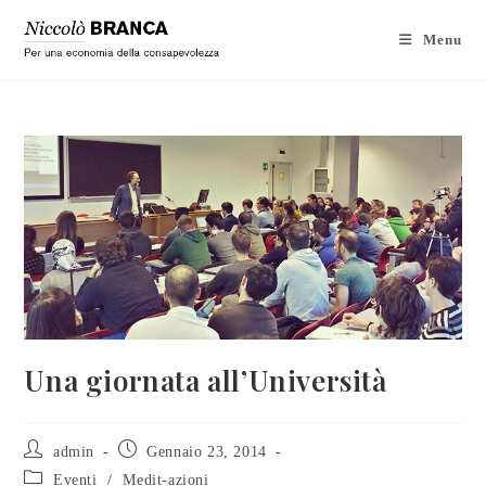
Menu
Una giornata all’Università
admin
Gennaio 23, 2014
Eventi
/
Medit-azioni