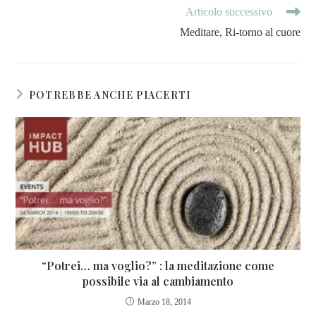
Articolo successivo
Meditare, Ri-torno al cuore
POTREBBE ANCHE PIACERTI
“Potrei… ma voglio?” : la meditazione come
possibile via al cambiamento
Marzo 18, 2014