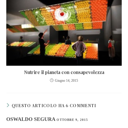
Nutrire il pianeta con consapevolezza
Giugno 14, 2015
QUESTO ARTICOLO HA 6 COMMENTI
OSWALDO SEGURA
OTTOBRE 9, 2015