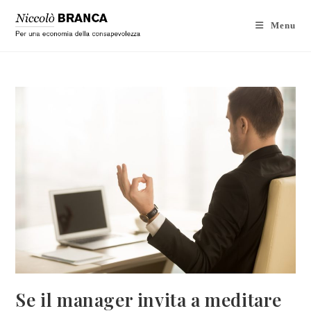
Menu
Se il manager invita a meditare