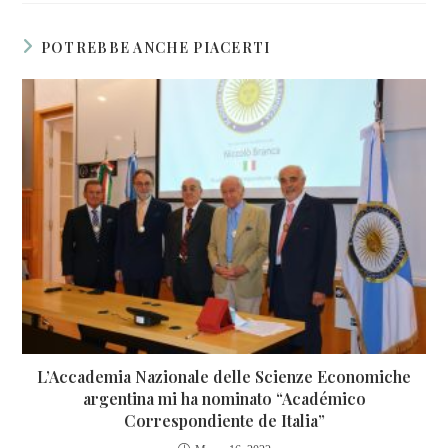
POTREBBE ANCHE PIACERTI
L’Accademia Nazionale delle Scienze Economiche
argentina mi ha nominato “Académico
Correspondiente de Italia”