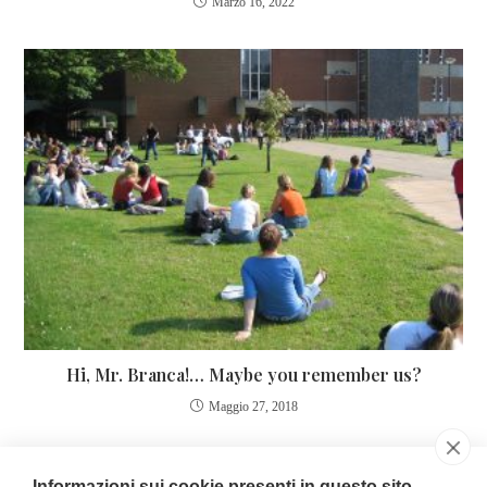
Marzo 16, 2022
Hi, Mr. Branca!… Maybe you remember us?
Maggio 27, 2018
Informazioni sui cookie presenti in questo sito