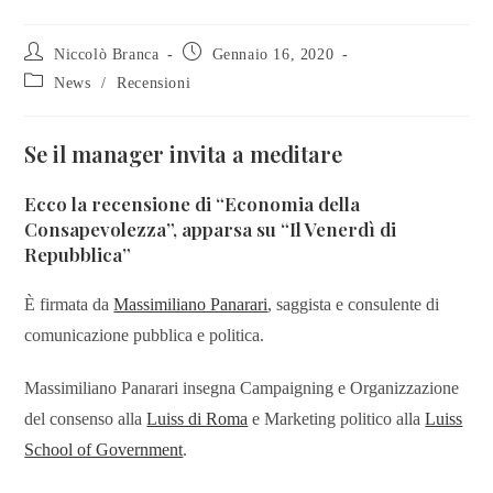
Niccolò Branca
Gennaio 16, 2020
News
/
Recensioni
Se il manager invita a meditare
Ecco la recensione di “Economia della
Consapevolezza”, apparsa su “Il Venerdì di
Repubblica”
È firmata da
Massimiliano Panarari
, saggista e consulente di
comunicazione pubblica e politica.
Massimiliano Panarari insegna Campaigning e Organizzazione
del consenso alla
Luiss di Roma
e Marketing politico alla
Luiss
School of Government
.