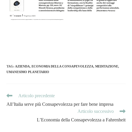
TAG
:
AZIENDA
,
ECONOMIA DELLA CONSAPEVOLEZZA
,
MEDITAZIONE
,
UMANESIMO PLANETARIO
Articolo precedente
All’Italia serve più Consapevolezza per fare bene impresa
Articolo successivo
L’Economia della Consapevolezza a Fahrenheit