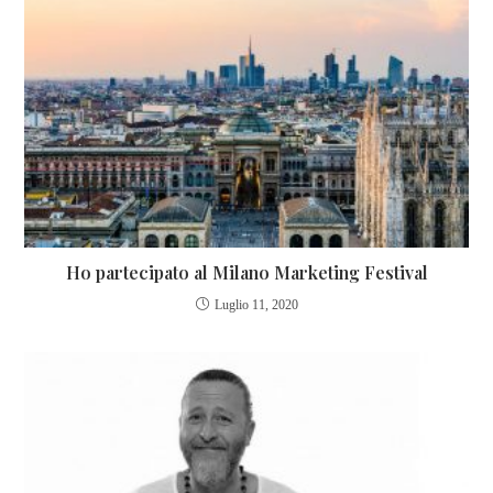
Ho partecipato al Milano Marketing Festival
Luglio 11, 2020