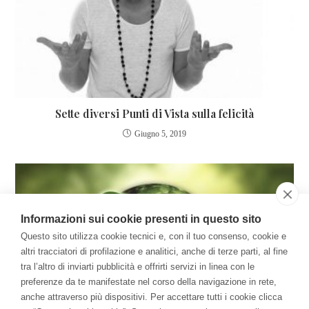
Sette diversi Punti di Vista sulla felicità
Giugno 5, 2019
Informazioni sui cookie presenti in questo sito
Questo sito utilizza cookie tecnici e, con il tuo consenso, cookie e
altri tracciatori di profilazione e analitici, anche di terze parti, al fine
tra l’altro di inviarti pubblicità e offrirti servizi in linea con le
preferenze da te manifestate nel corso della navigazione in rete,
anche attraverso più dispositivi. Per accettare tutti i cookie clicca