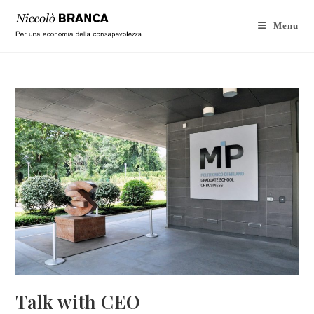
Menu
Talk with CEO