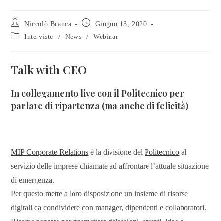
Niccolò Branca
Giugno 13, 2020
Interviste
/
News
/
Webinar
Talk with CEO
In collegamento live con il Politecnico per
parlare di ripartenza (ma anche di felicità)
MIP Corporate Relations
è la divisione del
Politecnico
al
servizio delle imprese chiamate ad affrontare l’attuale situazione
di emergenza.
Per questo mette a loro disposizione un insieme di risorse
digitali da condividere con manager, dipendenti e collaboratori.