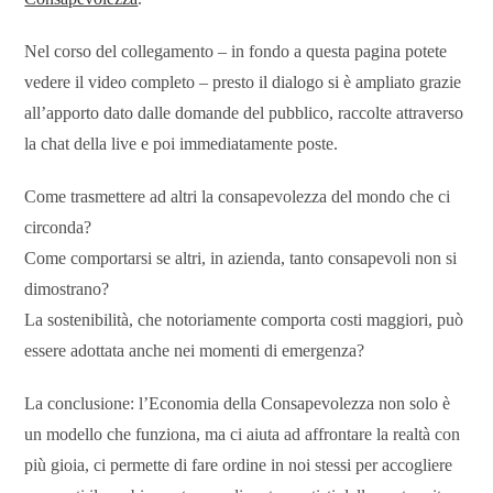
Nel corso del collegamento – in fondo a questa pagina potete
vedere il video completo – presto il dialogo si è ampliato grazie
all’apporto dato dalle domande del pubblico, raccolte attraverso
la chat della live e poi immediatamente poste.
Come trasmettere ad altri la consapevolezza del mondo che ci
circonda?
Come comportarsi se altri, in azienda, tanto consapevoli non si
dimostrano?
La sostenibilità, che notoriamente comporta costi maggiori, può
essere adottata anche nei momenti di emergenza?
La conclusione: l’Economia della Consapevolezza non solo è
un modello che funziona, ma ci aiuta ad affrontare la realtà con
più gioia, ci permette di fare ordine in noi stessi per accogliere